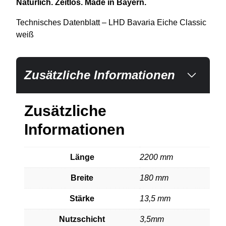
Natürlich. Zeitlos. Made in Bayern.
Technisches Datenblatt – LHD Bavaria Eiche Classic
weiß
Zusätzliche Informationen
Zusätzliche
Informationen
Länge
2200 mm
Breite
180 mm
Stärke
13,5 mm
Nutzschicht
3,5mm