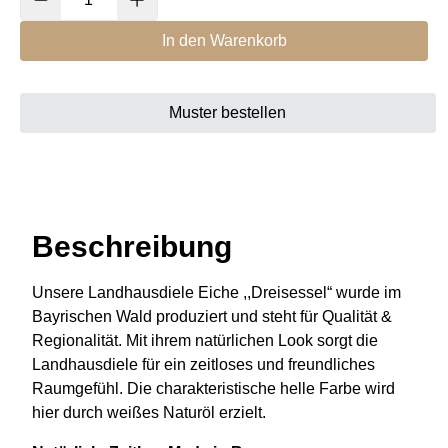
Landhausdiele
Eiche
In den Warenkorb
weiß
,,Dreisessel"
Menge
Muster bestellen
Beschreibung
Unsere Landhausdiele Eiche ,,Dreisessel“ wurde im
Bayrischen Wald produziert und steht für Qualität &
Regionalität. Mit ihrem natürlichen Look sorgt die
Landhausdiele für ein zeitloses und freundliches
Raumgefühl. Die charakteristische helle Farbe wird
hier durch weißes Naturöl erzielt.