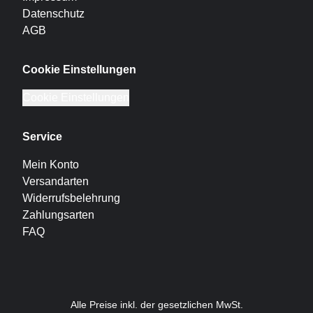
Datenschutz
AGB
Cookie Einstellungen
Cookie Einstellungen
Service
Mein Konto
Versandarten
Widerrufsbelehrung
Zahlungsarten
FAQ
Alle Preise inkl. der gesetzlichen MwSt.