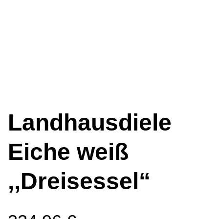
Landhausdiele
Eiche weiß
,,Dreisessel“