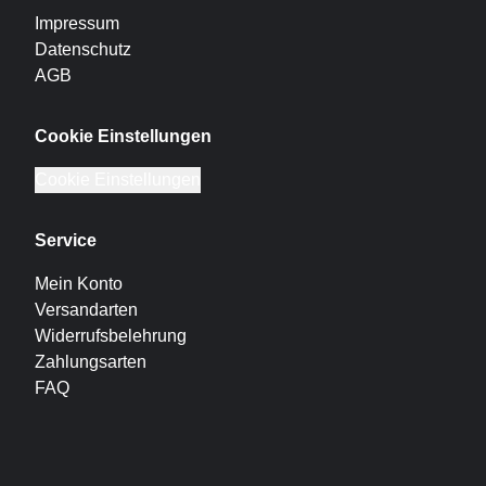
Impressum
Datenschutz
AGB
Cookie Einstellungen
Cookie Einstellungen
Service
Mein Konto
Versandarten
Widerrufsbelehrung
Zahlungsarten
FAQ