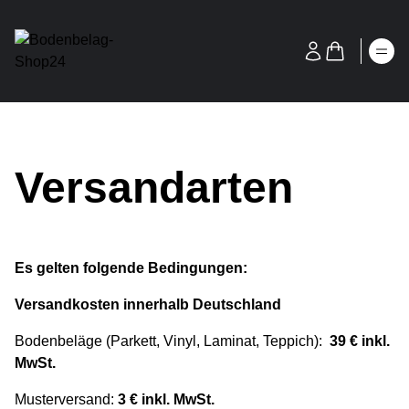
Versandarten
Es gelten folgende Bedingungen:
Versandkosten innerhalb Deutschland
Bodenbeläge (Parkett, Vinyl, Laminat, Teppich):
39 € inkl.
MwSt.
Musterversand:
3 € inkl. MwSt.