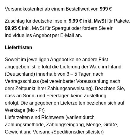
Versandkostenfrei ab einem Bestellwert von
999 €
Zuschlag für deutsche Inseln:
9,99 € inkl. MwSt
für Pakete,
99,95 €
inkl. MwSt für Sperrgut oder fordern Sie ein
individuelles Angebot per E-Mail
an.
Lieferfristen
Soweit im jeweiligen Angebot keine andere Frist
angegeben ist, erfolgt die Lieferung der Ware im Inland
(Deutschland) innerhalb von 3 – 5 Tagen nach
Vertragsschluss (bei vereinbarter Vorauszahlung nach
dem Zeitpunkt Ihrer Zahlungsanweisung). Beachten Sie,
dass an Sonn- und Feiertagen keine Zustellung
erfolgt. Die angegebenen Lieferzeiten beziehen sich auf
Werktage (Mo - Fr)
Lieferzeiten sind Richtwerte (variiert durch
Zahlungsmethode, Zahlungseingang, Menge, Größe,
Gewicht und Versand-/Speditionsdienstleister)