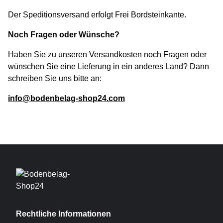
Der Speditionsversand erfolgt Frei Bordsteinkante.
Noch Fragen oder Wünsche?
Haben Sie zu unseren Versandkosten noch Fragen oder
wünschen Sie eine Lieferung in ein anderes Land? Dann
schreiben Sie uns bitte an:
info@bodenbelag-shop24.com
Rechtliche Informationen