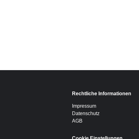
Rechtliche Informationen
Impressum
Datenschutz
AGB
Cookie Einstellungen