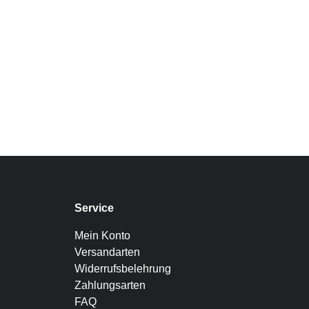
Service
Mein Konto
Versandarten
Widerrufsbelehrung
Zahlungsarten
FAQ