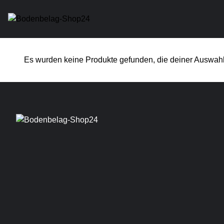
Es wurden keine Produkte gefunden, die deiner Auswahl