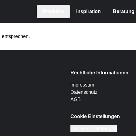
Produkte
Inspiration
Beratung
 entsprechen.
Rechtliche Informationen
Impressum
Datenschutz
AGB
Cookie Einstellungen
Cookie Einstellungen