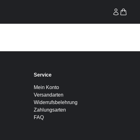
Service
Mein Konto
Versandarten
Widerrufsbelehrung
Zahlungsarten
FAQ