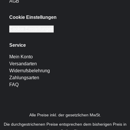
AGB
Cookie Einstellungen
Cookie Einstellungen
Service
Mein Konto
Versandarten
Widerrufsbelehrung
Zahlungsarten
FAQ
Alle Preise inkl. der gesetzlichen MwSt.
Die durchgestrichenen Preise entsprechen dem bisherigen Preis in