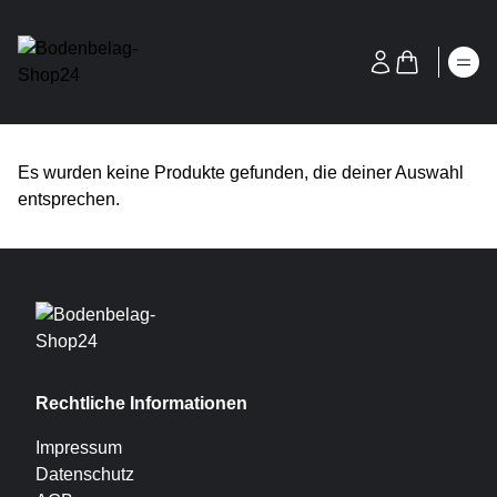
Es wurden keine Produkte gefunden, die deiner Auswahl
entsprechen.
Rechtliche Informationen
Impressum
Datenschutz