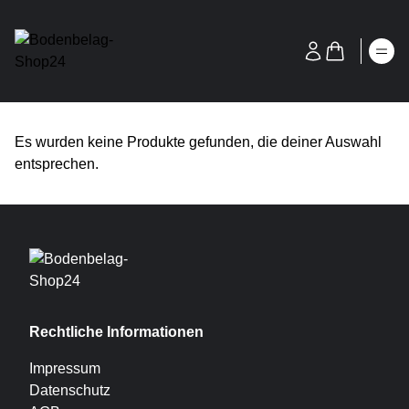
Es wurden keine Produkte gefunden, die deiner Auswahl
entsprechen.
Rechtliche Informationen
Impressum
Datenschutz