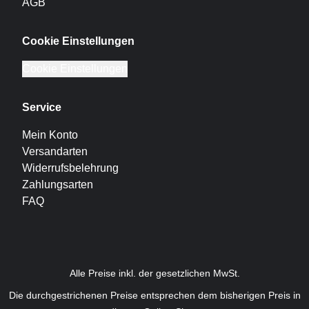
AGB
Cookie Einstellungen
Cookie Einstellungen
Service
Mein Konto
Versandarten
Widerrufsbelehrung
Zahlungsarten
FAQ
Alle Preise inkl. der gesetzlichen MwSt.
Die durchgestrichenen Preise entsprechen dem bisherigen Preis in